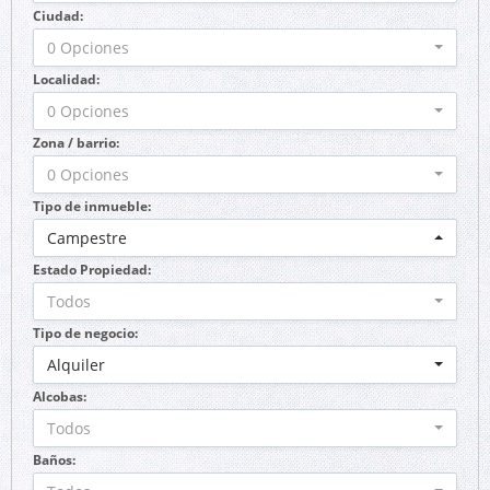
Ciudad:
0 Opciones
Localidad:
0 Opciones
Zona / barrio:
0 Opciones
Tipo de inmueble:
Campestre
Estado Propiedad:
Todos
Tipo de negocio:
Alquiler
Alcobas:
Todos
Baños: