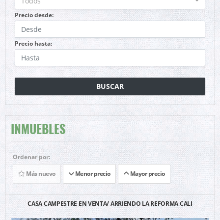
Todos
Precio desde:
Precio hasta:
BUSCAR
INMUEBLES
Ordenar por:
Más nuevo
Menor precio
Mayor precio
CASA CAMPESTRE EN VENTA/ ARRIENDO LA REFORMA CALI