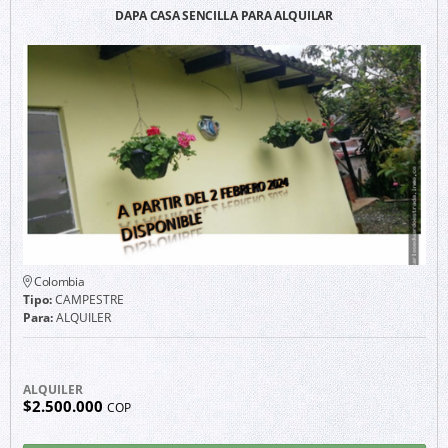
DAPA CASA SENCILLA PARA ALQUILAR
Colombia
Tipo:
CAMPESTRE
Para:
ALQUILER
ALQUILER
$2.500.000
COP