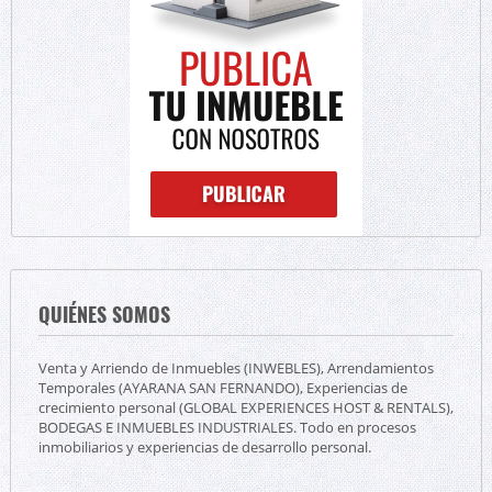
QUIÉNES SOMOS
Venta y Arriendo de Inmuebles (INWEBLES), Arrendamientos
Temporales (AYARANA SAN FERNANDO), Experiencias de
crecimiento personal (GLOBAL EXPERIENCES HOST & RENTALS),
BODEGAS E INMUEBLES INDUSTRIALES. Todo en procesos
inmobiliarios y experiencias de desarrollo personal.