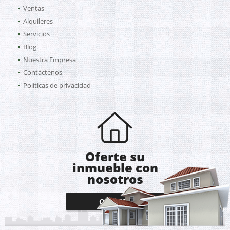
Ventas
Alquileres
Servicios
Blog
Nuestra Empresa
Contáctenos
Políticas de privacidad
Oferte su
inmueble con
nosotros
OFERTAR