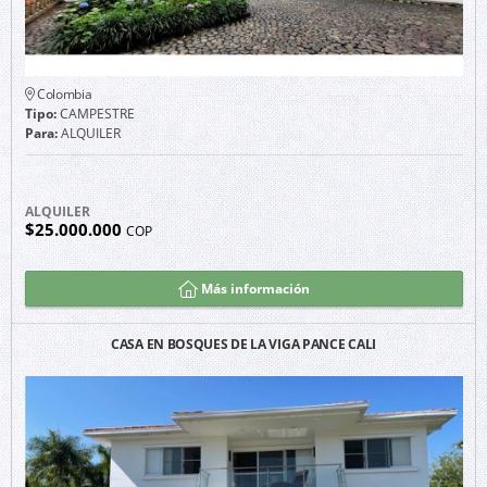
Colombia
Tipo:
CAMPESTRE
Para:
ALQUILER
ALQUILER
$25.000.000
COP
Más información
CASA EN BOSQUES DE LA VIGA PANCE CALI