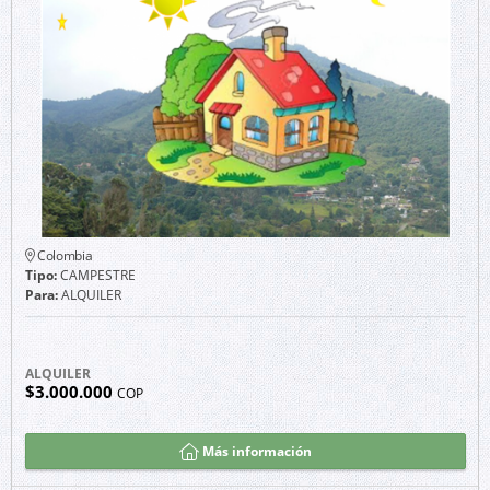
Colombia
Tipo:
CAMPESTRE
Para:
ALQUILER
ALQUILER
$3.000.000
COP
Más información