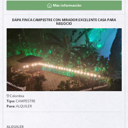
Más información
DAPA FINCA CAMPESTRE CON MIRADOR EXCELENTE CASA PARA
NEGOCIO
Colombia
Tipo:
CAMPESTRE
Para:
ALQUILER
ALQUILER