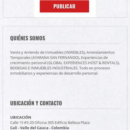
QUIÉNES SOMOS
Venta y Arriendo de Inmuebles (INWEBLES), Arrendamientos
Temporales (AYARANA SAN FERNANDO), Experiencias de
crecimiento personal (GLOBAL EXPERIENCES HOST & RENTALS),
BODEGAS E INMUEBLES INDUSTRIALES. Todo en procesos
inmobiliarios y experiencias de desarrollo personal.
UBICACIÓN Y CONTACTO
UBICACIÓN
Calle 15 #3-20 Oficina 305 Edificio Belleza Plaza
Cali - Valle del Cauca - Colombia