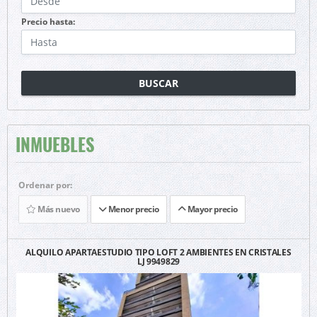
Precio hasta:
BUSCAR
INMUEBLES
Ordenar por:
Más nuevo
Menor precio
Mayor precio
ALQUILO APARTAESTUDIO TIPO LOFT 2 AMBIENTES EN CRISTALES
LJ 9949829