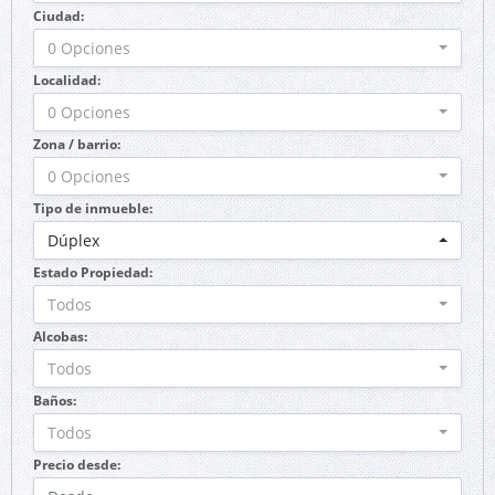
Ciudad:
0 Opciones
Localidad:
0 Opciones
Zona / barrio:
0 Opciones
Tipo de inmueble:
Dúplex
Estado Propiedad:
Todos
Alcobas:
Todos
Baños:
Todos
Precio desde: