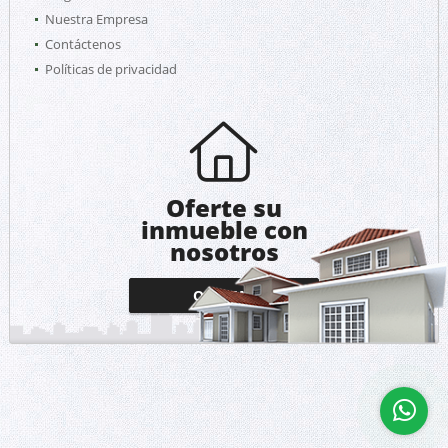
Nuestra Empresa
Contáctenos
Políticas de privacidad
Oferte su
inmueble con
nosotros
OFERTAR