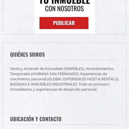
QUIÉNES SOMOS
Venta y Arriendo de Inmuebles (INWEBLES), Arrendamientos
Temporales (AYARANA SAN FERNANDO), Experiencias de
crecimiento personal (GLOBAL EXPERIENCES HOST & RENTALS),
BODEGAS E INMUEBLES INDUSTRIALES. Todo en procesos
inmobiliarios y experiencias de desarrollo personal.
UBICACIÓN Y CONTACTO