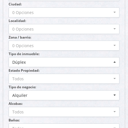
Ciudad:
0 Opciones
Localidad:
0 Opciones
Zona / barrio:
0 Opciones
Tipo de inmueble:
Dúplex
Estado Propiedad:
Todos
Tipo de negocio:
Alquiler
Alcobas:
Todos
Baños: