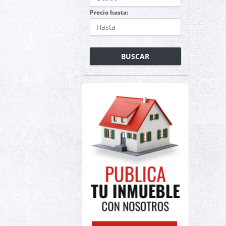
Precio hasta:
BUSCAR