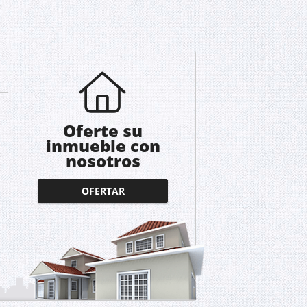
Oferte su
inmueble con
nosotros
OFERTAR