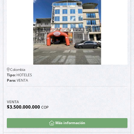
Colombia
Tipo:
HOTELES
Para:
VENTA
VENTA
$3.500.000.000
COP
Más información