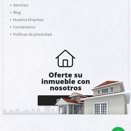
Servicios
Blog
Nuestra Empresa
Contáctenos
Políticas de privacidad
Oferte su
inmueble con
nosotros
OFERTAR