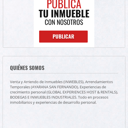
QUIÉNES SOMOS
Venta y Arriendo de Inmuebles (INWEBLES), Arrendamientos
Temporales (AYARANA SAN FERNANDO), Experiencias de
crecimiento personal (GLOBAL EXPERIENCES HOST & RENTALS),
BODEGAS E INMUEBLES INDUSTRIALES. Todo en procesos
inmobiliarios y experiencias de desarrollo personal.