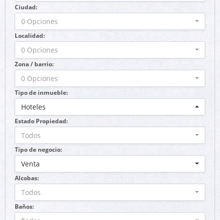
Ciudad:
0 Opciones
Localidad:
0 Opciones
Zona / barrio:
0 Opciones
Tipo de inmueble:
Hoteles
Estado Propiedad:
Todos
Tipo de negocio:
Venta
Alcobas:
Todos
Baños: