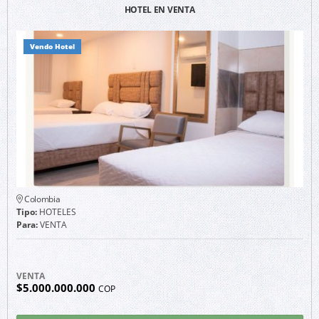
HOTEL EN VENTA
Vendo Hotel
Colombia
Tipo:
HOTELES
Para:
VENTA
VENTA
$5.000.000.000
COP