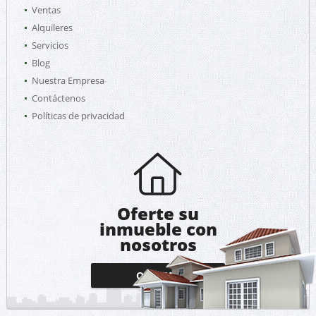
Ventas
Alquileres
Servicios
Blog
Nuestra Empresa
Contáctenos
Políticas de privacidad
Oferte su
inmueble con
nosotros
OFERTAR