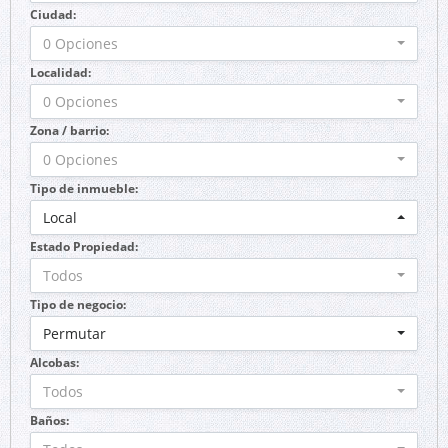
Ciudad:
0 Opciones
Localidad:
0 Opciones
Zona / barrio:
0 Opciones
Tipo de inmueble:
Local
Estado Propiedad:
Todos
Tipo de negocio:
Permutar
Alcobas:
Todos
Baños: