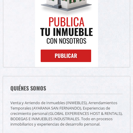
QUIÉNES SOMOS
Venta y Arriendo de Inmuebles (INWEBLES), Arrendamientos
Temporales (AYARANA SAN FERNANDO), Experiencias de
crecimiento personal (GLOBAL EXPERIENCES HOST & RENTALS),
BODEGAS E INMUEBLES INDUSTRIALES. Todo en procesos
inmobiliarios y experiencias de desarrollo personal.