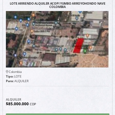
LOTE ARRIENDO ALQUILER ACOPI YUMBO ARROYOHONDO NAVE
COLOMBIA
Colombia
Tipo:
LOTE
Para:
ALQUILER
ALQUILER
$85.000.000
COP