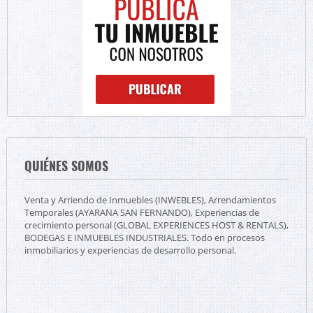
QUIÉNES SOMOS
Venta y Arriendo de Inmuebles (INWEBLES), Arrendamientos
Temporales (AYARANA SAN FERNANDO), Experiencias de
crecimiento personal (GLOBAL EXPERIENCES HOST & RENTALS),
BODEGAS E INMUEBLES INDUSTRIALES. Todo en procesos
inmobiliarios y experiencias de desarrollo personal.