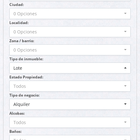
Ciudad:
0 Opciones
Localidad:
0 Opciones
Zona / barrio:
0 Opciones
Tipo de inmueble:
Lote
Estado Propiedad:
Todos
Tipo de negocio:
Alquiler
Alcobas:
Todos
Baños: