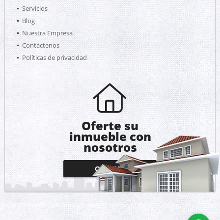
Servicios
Blog
Nuestra Empresa
Contáctenos
Políticas de privacidad
Oferte su
inmueble con
nosotros
OFERTAR