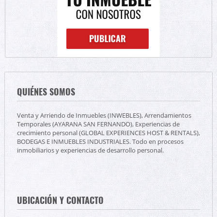
QUIÉNES SOMOS
Venta y Arriendo de Inmuebles (INWEBLES), Arrendamientos
Temporales (AYARANA SAN FERNANDO), Experiencias de
crecimiento personal (GLOBAL EXPERIENCES HOST & RENTALS),
BODEGAS E INMUEBLES INDUSTRIALES. Todo en procesos
inmobiliarios y experiencias de desarrollo personal.
UBICACIÓN Y CONTACTO