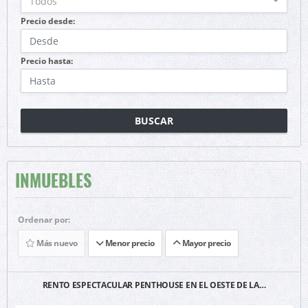
Todos
Precio desde:
Precio hasta:
BUSCAR
INMUEBLES
Ordenar por:
Más nuevo
Menor precio
Mayor precio
RENTO ESPECTACULAR PENTHOUSE EN EL OESTE DE LA…