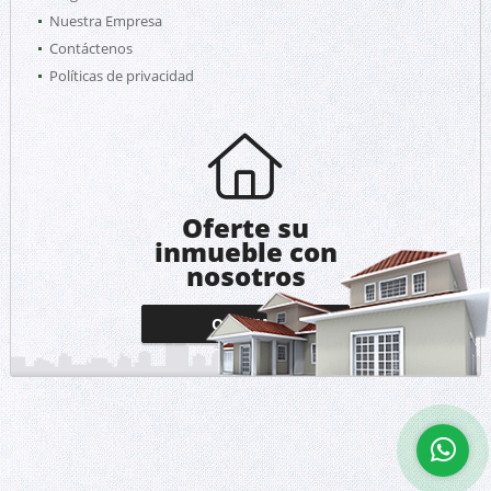
Nuestra Empresa
Contáctenos
Políticas de privacidad
Oferte su
inmueble con
nosotros
OFERTAR