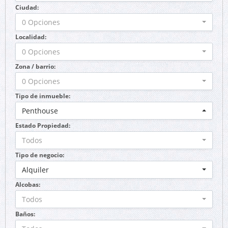
Ciudad:
0 Opciones
Localidad:
0 Opciones
Zona / barrio:
0 Opciones
Tipo de inmueble:
Penthouse
Estado Propiedad:
Todos
Tipo de negocio:
Alquiler
Alcobas:
Todos
Baños: