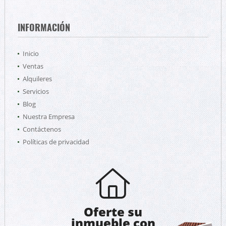
INFORMACIÓN
Inicio
Ventas
Alquileres
Servicios
Blog
Nuestra Empresa
Contáctenos
Políticas de privacidad
Oferte su
inmueble con