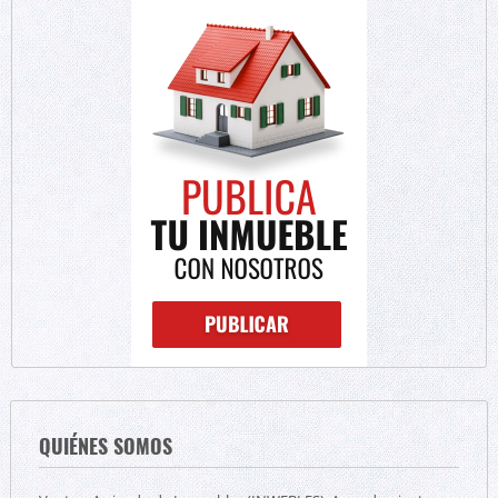
QUIÉNES SOMOS