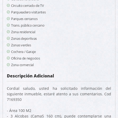
Circuito cerrado de TV
Parqueadero visitantes
Parques cercanos
Trans. público cercano
Zona residencial
Zonas deportivas
Zonas verdes
Cochera / Garaje
Oficina de negocios
Zona comercial
Descripción Adicional
Cordial saludo, usted ha solicitado información del
siguiente inmueble, estaré atento a sus comentarios. Cod
7169350
- Área 100 M2
- 3 Alcobas (CamaS 160 cm), puede contemplarse una