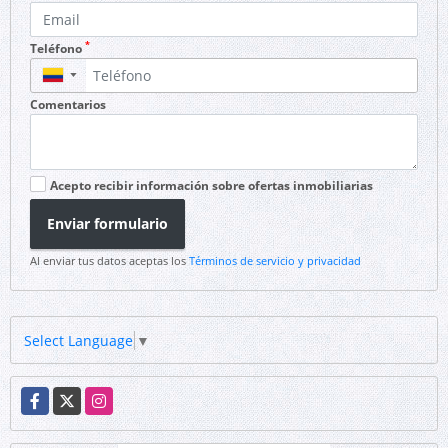
*
Teléfono
▼
Comentarios
Acepto recibir información sobre ofertas inmobiliarias
Enviar formulario
Al enviar tus datos aceptas los
Términos de servicio y privacidad
Select Language
▼
Facebook
X
Instagram