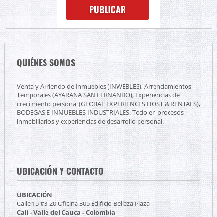
QUIÉNES SOMOS
Venta y Arriendo de Inmuebles (INWEBLES), Arrendamientos
Temporales (AYARANA SAN FERNANDO), Experiencias de
crecimiento personal (GLOBAL EXPERIENCES HOST & RENTALS),
BODEGAS E INMUEBLES INDUSTRIALES. Todo en procesos
inmobiliarios y experiencias de desarrollo personal.
UBICACIÓN Y CONTACTO
UBICACIÓN
Calle 15 #3-20 Oficina 305 Edificio Belleza Plaza
Cali - Valle del Cauca - Colombia