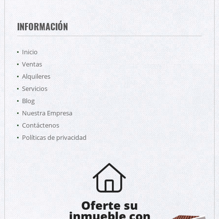
INFORMACIÓN
Inicio
Ventas
Alquileres
Servicios
Blog
Nuestra Empresa
Contáctenos
Políticas de privacidad
Oferte su
inmueble con