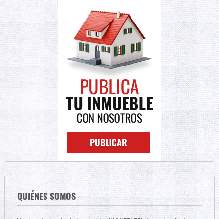
QUIÉNES SOMOS