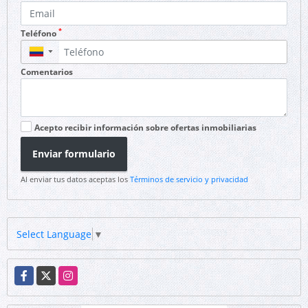
*
Teléfono
▼
Comentarios
Acepto recibir información sobre ofertas inmobiliarias
Enviar formulario
Al enviar tus datos aceptas los
Términos de servicio y privacidad
Select Language
▼
Facebook
X
Instagram