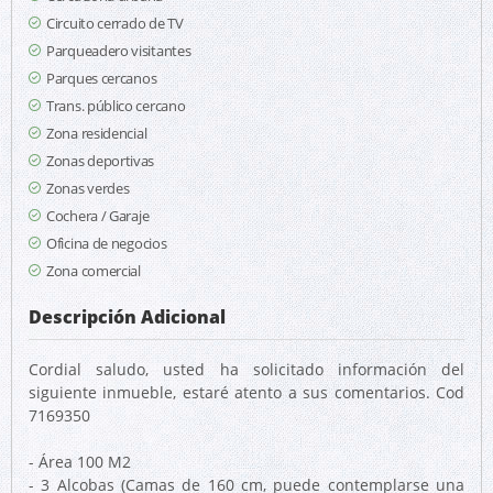
Circuito cerrado de TV
Parqueadero visitantes
Parques cercanos
Trans. público cercano
Zona residencial
Zonas deportivas
Zonas verdes
Cochera / Garaje
Oficina de negocios
Zona comercial
Descripción Adicional
Cordial saludo, usted ha solicitado información del
siguiente inmueble, estaré atento a sus comentarios. Cod
7169350
- Área 100 M2
- 3 Alcobas (Camas de 160 cm, puede contemplarse una