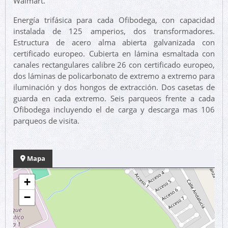
Walmart.
Energía trifásica para cada Ofibodega, con capacidad
instalada de 125 amperios, dos transformadores.
Estructura de acero alma abierta galvanizada con
certificado europeo. Cubierta en lámina esmaltada con
canales rectangulares calibre 26 con certificado europeo,
dos láminas de policarbonato de extremo a extremo para
iluminación y dos hongos de extracción. Dos casetas de
guarda en cada extremo. Seis parqueos frente a cada
Ofibodega incluyendo el de carga y descarga mas 106
parqueos de visita.
Mapa
+
−