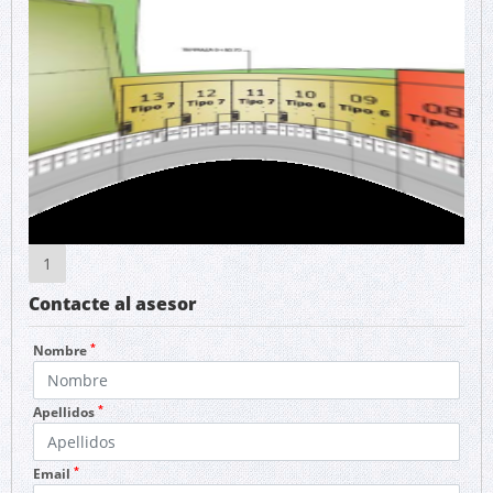
1
Contacte al asesor
*
Nombre
*
Apellidos
*
Email