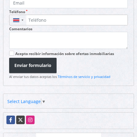
*
Teléfono
▼
Comentarios
Acepto recibir información sobre ofertas inmobiliarias
Enviar formulario
Al enviar tus datos aceptas los
Términos de servicio y privacidad
Select Language
▼
Facebook
X
Instagram