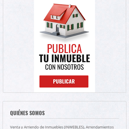
QUIÉNES SOMOS
Venta y Arriendo de Inmuebles (INWEBLES), Arrendamientos