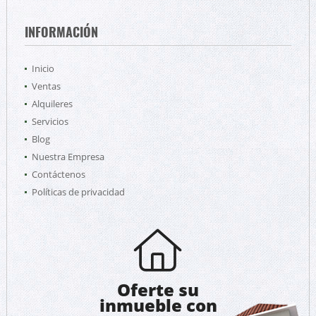
INFORMACIÓN
Inicio
Ventas
Alquileres
Servicios
Blog
Nuestra Empresa
Contáctenos
Políticas de privacidad
Oferte su
inmueble con