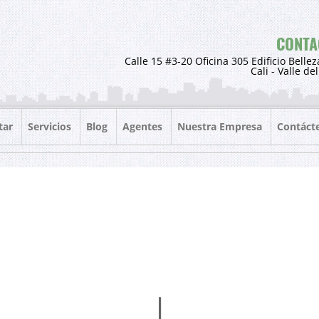
CONTA
Calle 15 #3-20 Oficina 305 Edificio Bellez
Cali - Valle de
tar
Servicios
Blog
Agentes
Nuestra Empresa
Contáct