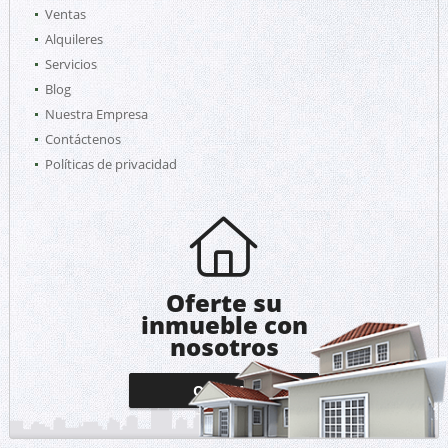
Ventas
Alquileres
Servicios
Blog
Nuestra Empresa
Contáctenos
Políticas de privacidad
Oferte su
inmueble con
nosotros
OFERTAR