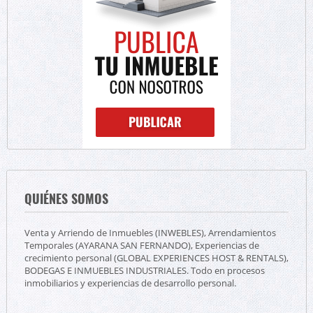
QUIÉNES SOMOS
Venta y Arriendo de Inmuebles (INWEBLES), Arrendamientos
Temporales (AYARANA SAN FERNANDO), Experiencias de
crecimiento personal (GLOBAL EXPERIENCES HOST & RENTALS),
BODEGAS E INMUEBLES INDUSTRIALES. Todo en procesos
inmobiliarios y experiencias de desarrollo personal.