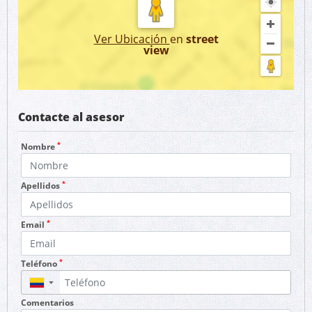
Ver Ubicación
en
street
view
Contacte al asesor
*
Nombre
*
Apellidos
*
Email
*
Teléfono
▼
Comentarios