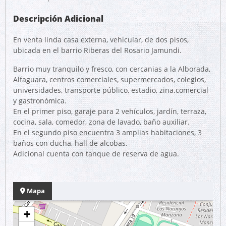
Descripción Adicional
En venta linda casa externa, vehicular, de dos pisos,
ubicada en el barrio Riberas del Rosario Jamundi.
Barrio muy tranquilo y fresco, con cercanias a la Alborada,
Alfaguara, centros comerciales, supermercados, colegios,
universidades, transporte público, estadio, zina.comercial
y gastronómica.
En el primer piso, garaje para 2 vehículos, jardín, terraza,
cocina, sala, comedor, zona de lavado, baño auxiliar.
En el segundo piso encuentra 3 amplias habitaciones, 3
baños con ducha, hall de alcobas.
Adicional cuenta con tanque de reserva de agua.
Mapa
+