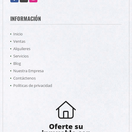
INFORMACIÓN
Inicio
Ventas
Alquileres
Servicios
Blog
Nuestra Empresa
Contáctenos
Políticas de privacidad
Oferte su