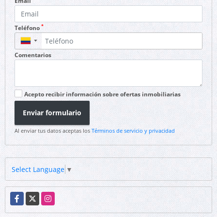
Email
*
Teléfono
▼
Comentarios
Acepto recibir información sobre ofertas inmobiliarias
Enviar formulario
Al enviar tus datos aceptas los
Términos de servicio y privacidad
Select Language
▼
Facebook
X
Instagram