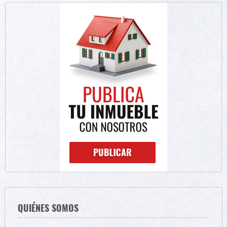
QUIÉNES SOMOS