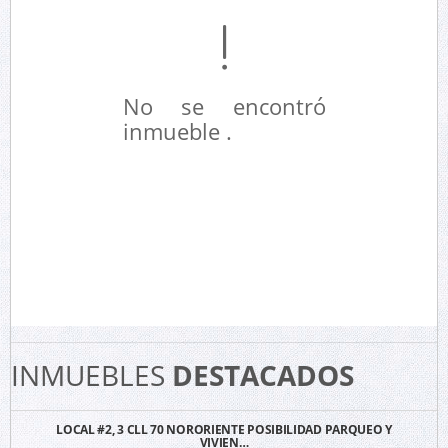
No se encontró
inmueble .
INMUEBLES
DESTACADOS
LOCAL #2, 3 CLL 70 NORORIENTE POSIBILIDAD PARQUEO Y
VIVIEN…