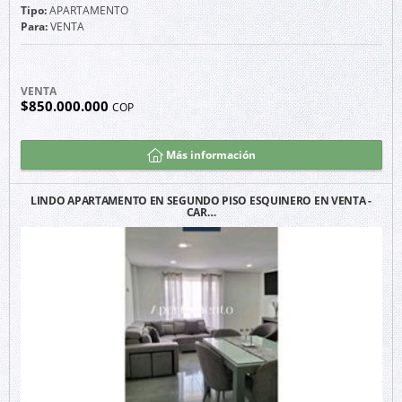
Tipo:
APARTAMENTO
Para:
VENTA
VENTA
$850.000.000
COP
Más información
LINDO APARTAMENTO EN SEGUNDO PISO ESQUINERO EN VENTA -
CAR…