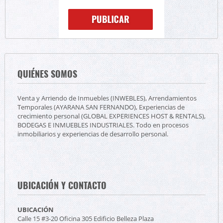
QUIÉNES SOMOS
Venta y Arriendo de Inmuebles (INWEBLES), Arrendamientos
Temporales (AYARANA SAN FERNANDO), Experiencias de
crecimiento personal (GLOBAL EXPERIENCES HOST & RENTALS),
BODEGAS E INMUEBLES INDUSTRIALES. Todo en procesos
inmobiliarios y experiencias de desarrollo personal.
UBICACIÓN Y CONTACTO
UBICACIÓN
Calle 15 #3-20 Oficina 305 Edificio Belleza Plaza