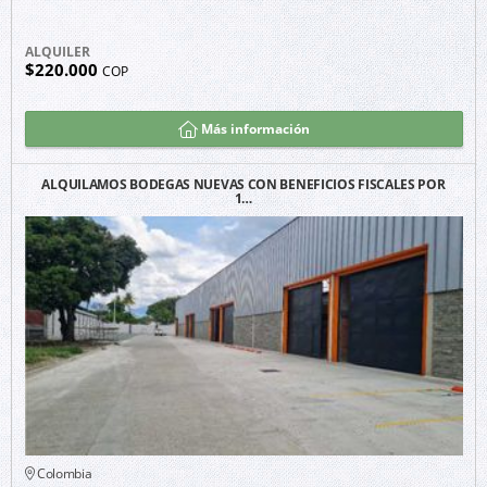
ALQUILER
$220.000
COP
Más información
ALQUILAMOS BODEGAS NUEVAS CON BENEFICIOS FISCALES POR
1…
Colombia