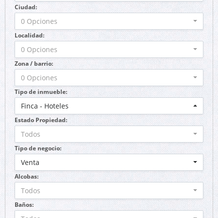
Ciudad:
0 Opciones
Localidad:
0 Opciones
Zona / barrio:
0 Opciones
Tipo de inmueble:
Finca - Hoteles
Estado Propiedad:
Todos
Tipo de negocio:
Venta
Alcobas:
Todos
Baños: