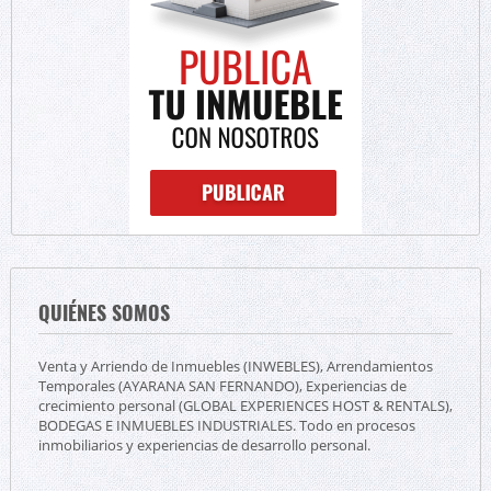
QUIÉNES SOMOS
Venta y Arriendo de Inmuebles (INWEBLES), Arrendamientos
Temporales (AYARANA SAN FERNANDO), Experiencias de
crecimiento personal (GLOBAL EXPERIENCES HOST & RENTALS),
BODEGAS E INMUEBLES INDUSTRIALES. Todo en procesos
inmobiliarios y experiencias de desarrollo personal.