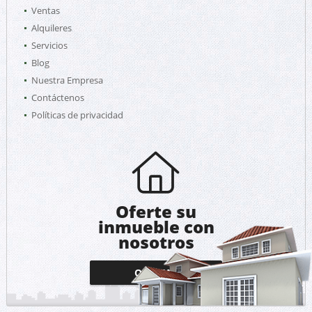
Ventas
Alquileres
Servicios
Blog
Nuestra Empresa
Contáctenos
Políticas de privacidad
Oferte su
inmueble con
nosotros
OFERTAR