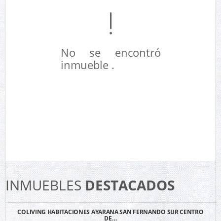
No se encontró
inmueble .
INMUEBLES
DESTACADOS
COLIVING HABITACIONES AYARANA SAN FERNANDO SUR CENTRO
DE…