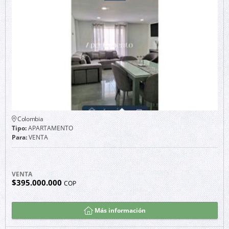
Colombia
Tipo:
APARTAMENTO
Para:
VENTA
VENTA
$395.000.000
COP
Más información