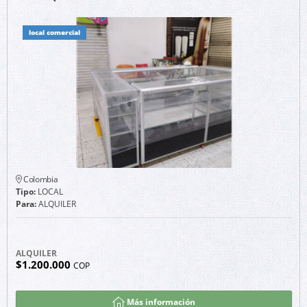
local comercial
Colombia
Tipo:
LOCAL
Para:
ALQUILER
ALQUILER
$1.200.000
COP
Más información