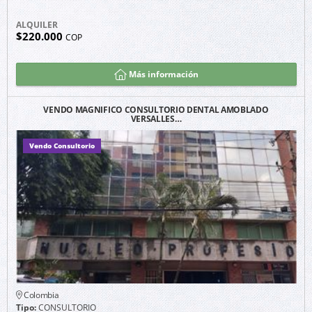
ALQUILER
$220.000
COP
Más información
VENDO MAGNIFICO CONSULTORIO DENTAL AMOBLADO
VERSALLES…
Vendo Consultorio
Colombia
Tipo:
CONSULTORIO