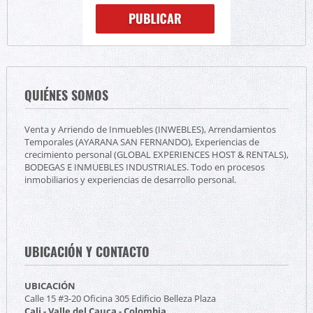
QUIÉNES SOMOS
Venta y Arriendo de Inmuebles (INWEBLES), Arrendamientos
Temporales (AYARANA SAN FERNANDO), Experiencias de
crecimiento personal (GLOBAL EXPERIENCES HOST & RENTALS),
BODEGAS E INMUEBLES INDUSTRIALES. Todo en procesos
inmobiliarios y experiencias de desarrollo personal.
UBICACIÓN Y CONTACTO
UBICACIÓN
Calle 15 #3-20 Oficina 305 Edificio Belleza Plaza
Cali - Valle del Cauca - Colombia