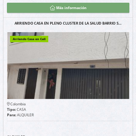
Más información
ARRIENDO CASA EN PLENO CLUSTER DE LA SALUD BARRIO S…
Arriendo Casa en Cali
Colombia
Tipo:
CASA
Para:
ALQUILER