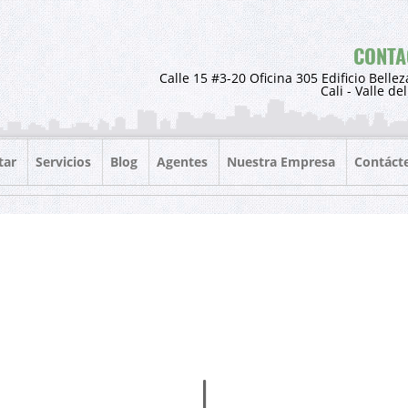
CONTA
Calle 15 #3-20 Oficina 305 Edificio Bellez
Cali - Valle de
tar
Servicios
Blog
Agentes
Nuestra Empresa
Contáct