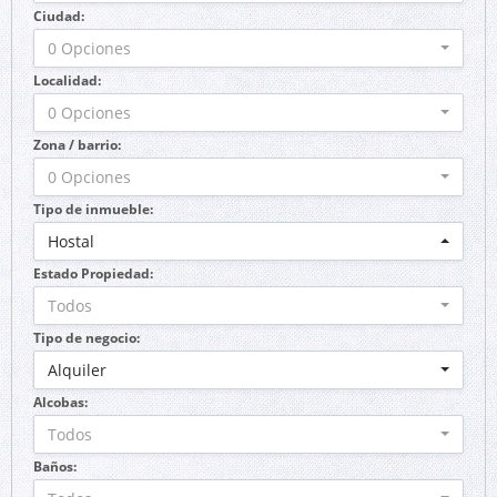
Ciudad:
0 Opciones
Localidad:
0 Opciones
Zona / barrio:
0 Opciones
Tipo de inmueble:
Hostal
Estado Propiedad:
Todos
Tipo de negocio:
Alquiler
Alcobas:
Todos
Baños: