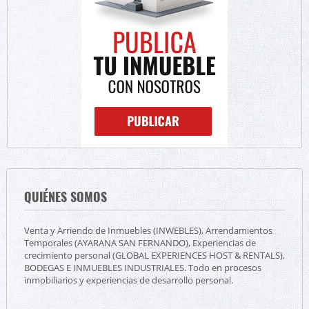
QUIÉNES SOMOS
Venta y Arriendo de Inmuebles (INWEBLES), Arrendamientos
Temporales (AYARANA SAN FERNANDO), Experiencias de
crecimiento personal (GLOBAL EXPERIENCES HOST & RENTALS),
BODEGAS E INMUEBLES INDUSTRIALES. Todo en procesos
inmobiliarios y experiencias de desarrollo personal.