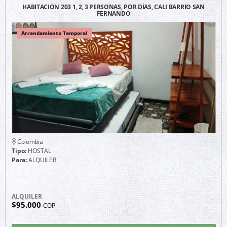
HABITACIÓN 203 1, 2, 3 PERSONAS, POR DÍAS, CALI BARRIO SAN
FERNANDO
Arrendamiento Temporal
Colombia
Tipo:
HOSTAL
Para:
ALQUILER
ALQUILER
$95.000
COP