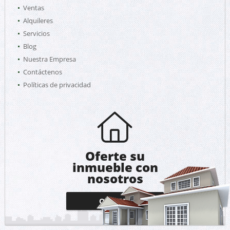
Ventas
Alquileres
Servicios
Blog
Nuestra Empresa
Contáctenos
Políticas de privacidad
Oferte su
inmueble con
nosotros
OFERTAR