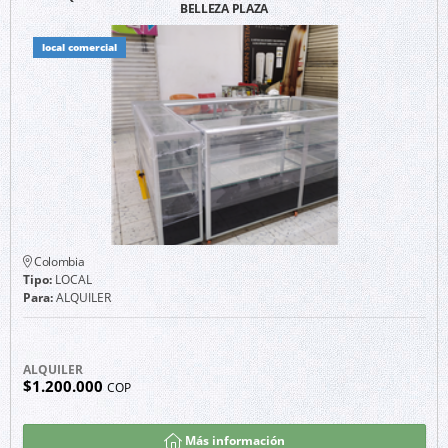
BELLEZA PLAZA
local comercial
Colombia
Tipo:
LOCAL
Para:
ALQUILER
ALQUILER
$1.200.000
COP
Más información