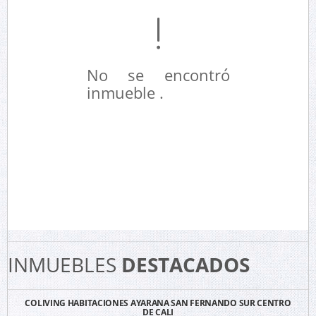
No se encontró
inmueble .
INMUEBLES
DESTACADOS
COLIVING HABITACIONES AYARANA SAN FERNANDO SUR CENTRO
DE CALI