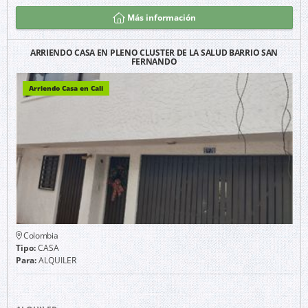
Más información
ARRIENDO CASA EN PLENO CLUSTER DE LA SALUD BARRIO SAN
FERNANDO
Arriendo Casa en Cali
Colombia
Tipo:
CASA
Para:
ALQUILER