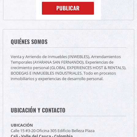
QUIÉNES SOMOS
Venta y Arriendo de Inmuebles (INWEBLES), Arrendamientos
Temporales (AYARANA SAN FERNANDO), Experiencias de
crecimiento personal (GLOBAL EXPERIENCES HOST & RENTALS),
BODEGAS E INMUEBLES INDUSTRIALES. Todo en procesos
inmobiliarios y experiencias de desarrollo personal.
UBICACIÓN Y CONTACTO
UBICACIÓN
Calle 15 #3-20 Oficina 305 Edificio Belleza Plaza
Cali - Valle del Cauca - Colombia