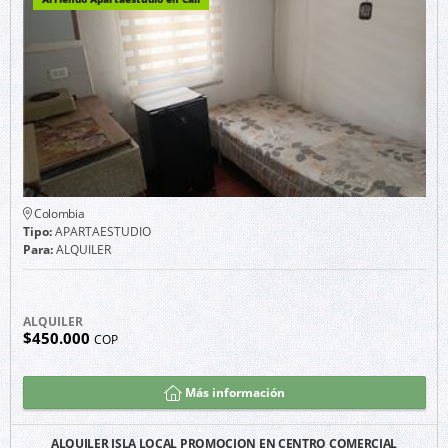
Colombia
Tipo:
APARTAESTUDIO
Para:
ALQUILER
ALQUILER
$450.000
COP
Más información
ALQUILER ISLA LOCAL PROMOCION EN CENTRO COMERCIAL