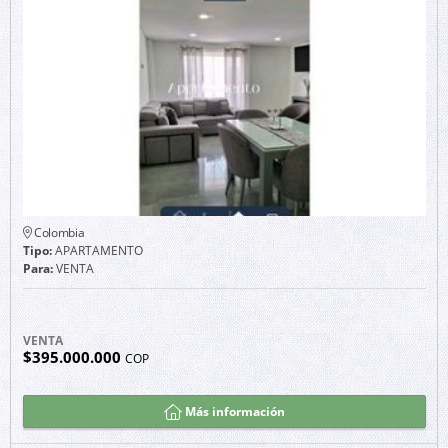
Colombia
Tipo:
APARTAMENTO
Para:
VENTA
VENTA
$395.000.000
COP
Más información