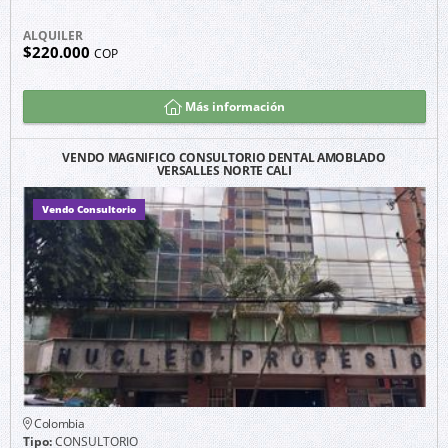
ALQUILER
$220.000
COP
Más información
VENDO MAGNIFICO CONSULTORIO DENTAL AMOBLADO
VERSALLES NORTE CALI
Vendo Consultorio
Colombia
Tipo:
CONSULTORIO