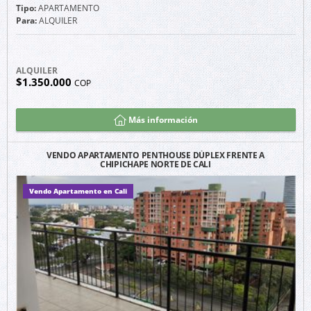
Tipo:
APARTAMENTO
Para:
ALQUILER
ALQUILER
$1.350.000
COP
Más información
VENDO APARTAMENTO PENTHOUSE DÚPLEX FRENTE A
CHIPICHAPE NORTE DE CALI
Vendo Apartamento en Cali