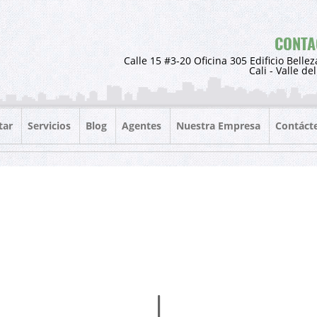
CONTA
Calle 15 #3-20 Oficina 305 Edificio Bellez
Cali - Valle de
tar
Servicios
Blog
Agentes
Nuestra Empresa
Contáct