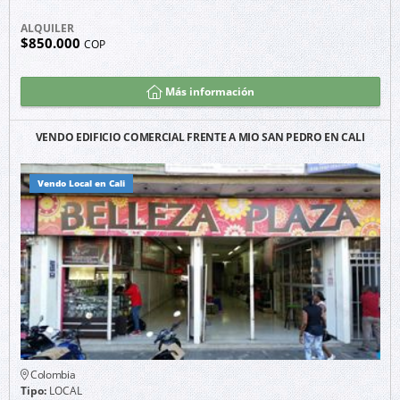
ALQUILER
$850.000
COP
Más información
VENDO EDIFICIO COMERCIAL FRENTE A MIO SAN PEDRO EN CALI
Vendo Local en Cali
Colombia
Tipo:
LOCAL