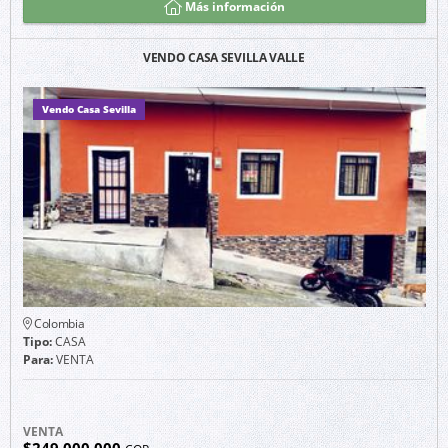
Más información
VENDO CASA SEVILLA VALLE
Vendo Casa Sevilla
Colombia
Tipo:
CASA
Para:
VENTA
VENTA