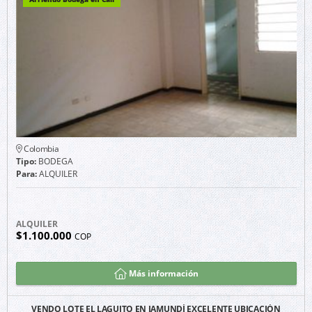
Colombia
Tipo:
BODEGA
Para:
ALQUILER
ALQUILER
$1.100.000
COP
Más información
VENDO LOTE EL LAGUITO EN JAMUNDÍ EXCELENTE UBICACIÓN