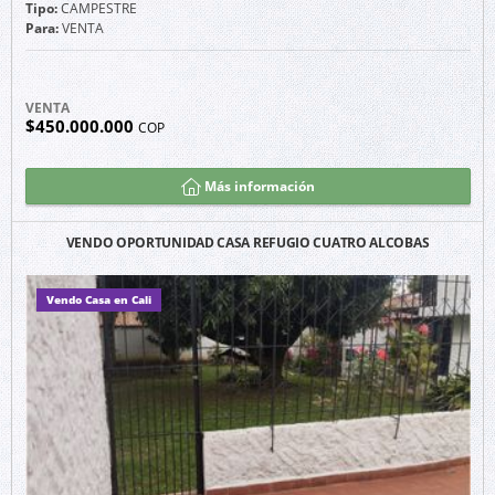
Tipo:
CAMPESTRE
Para:
VENTA
VENTA
$450.000.000
COP
Más información
VENDO OPORTUNIDAD CASA REFUGIO CUATRO ALCOBAS
Vendo Casa en Cali