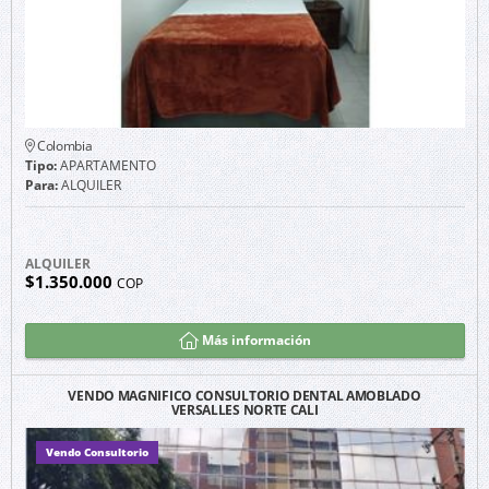
Colombia
Tipo:
APARTAMENTO
Para:
ALQUILER
ALQUILER
$1.350.000
COP
Más información
VENDO MAGNIFICO CONSULTORIO DENTAL AMOBLADO
VERSALLES NORTE CALI
Vendo Consultorio