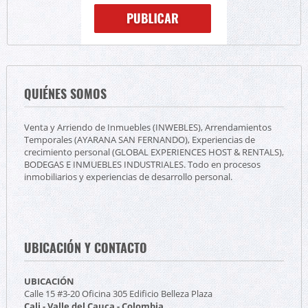
QUIÉNES SOMOS
Venta y Arriendo de Inmuebles (INWEBLES), Arrendamientos
Temporales (AYARANA SAN FERNANDO), Experiencias de
crecimiento personal (GLOBAL EXPERIENCES HOST & RENTALS),
BODEGAS E INMUEBLES INDUSTRIALES. Todo en procesos
inmobiliarios y experiencias de desarrollo personal.
UBICACIÓN Y CONTACTO
UBICACIÓN
Calle 15 #3-20 Oficina 305 Edificio Belleza Plaza
Cali - Valle del Cauca - Colombia