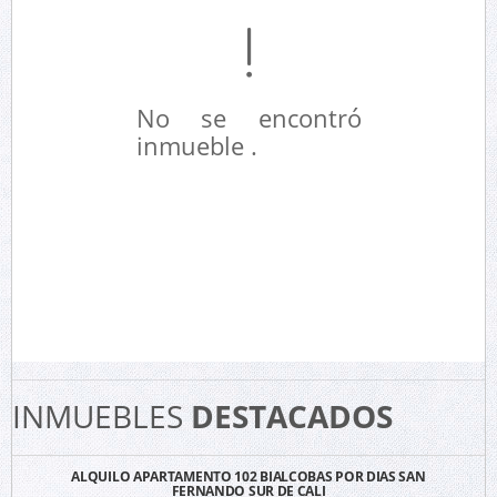
No se encontró
inmueble .
INMUEBLES
DESTACADOS
ALQUILO APARTAMENTO 102 BIALCOBAS POR DIAS SAN
FERNANDO SUR DE CALI