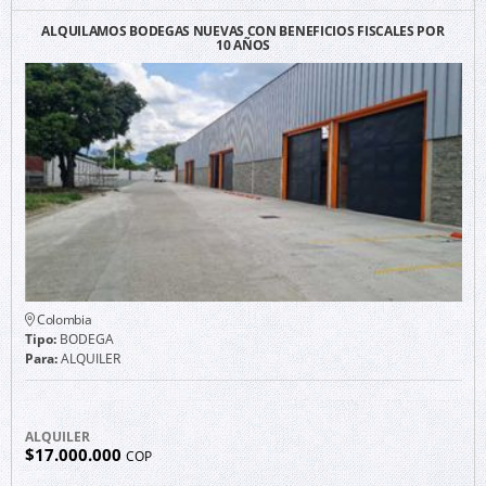
ALQUILAMOS BODEGAS NUEVAS CON BENEFICIOS FISCALES POR
10 AÑOS
Colombia
Tipo:
BODEGA
Para:
ALQUILER
ALQUILER
$17.000.000
COP